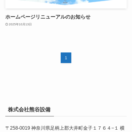
ホームページリニューアルのお知らせ
2025年10月13日
1
株式会社熊谷設備
〒258-0019 神奈川県足柄上郡大井町金子１７６４−１ 横