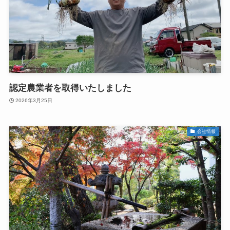
認定農業者を取得いたしました
2026年3月25日
会社情報