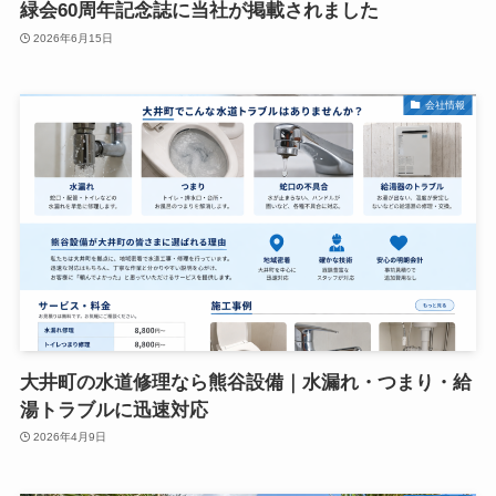
緑会60周年記念誌に当社が掲載されました
2026年6月15日
会社情報
大井町の水道修理なら熊谷設備｜水漏れ・つまり・給
湯トラブルに迅速対応
2026年4月9日