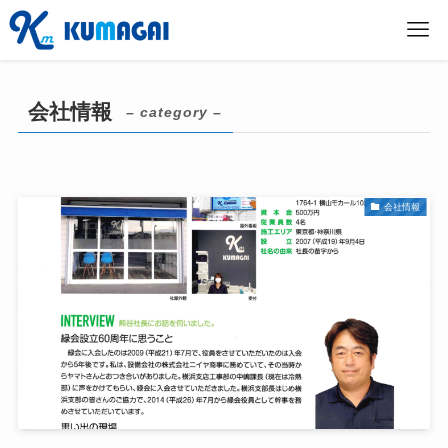
会社情報
– category –
会社情報