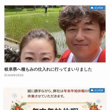
会社情報
岐阜県へ種もみの仕入れに行ってまいりました
2026年2月2日
会社情報