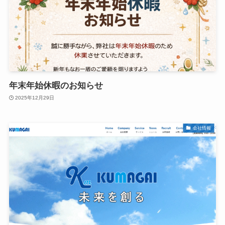
年末年始休暇のお知らせ
2025年12月29日
会社情報