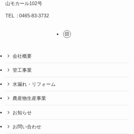
山モカール102号
TEL : 0465-83-3732
会社概要
管工事業
水漏れ・リフォーム
農産物生産事業
お知らせ
お問い合わせ