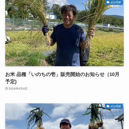
会社情報
お米 品種「いのちの壱」販売開始のお知らせ（10月
予定)
2026年4月4日
会社情報