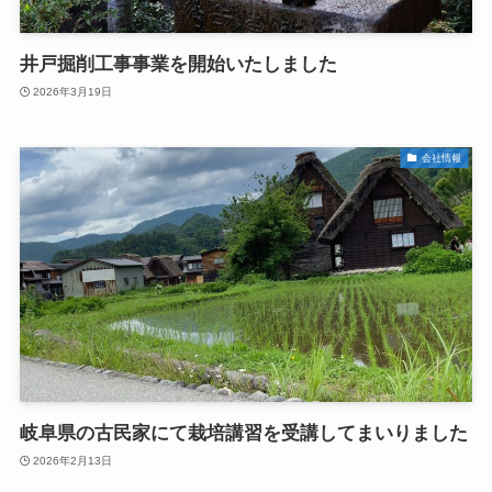
井戸掘削工事事業を開始いたしました
2026年3月19日
会社情報
岐阜県の古民家にて栽培講習を受講してまいりました
2026年2月13日