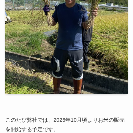
このたび弊社では、2026年10月頃よりお米の販売
を開始する予定です。