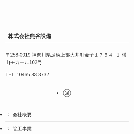
株式会社熊谷設備
〒258-0019 神奈川県足柄上郡大井町金子１７６４−１ 横
山モカール102号
TEL : 0465-83-3732
会社概要
管工事業