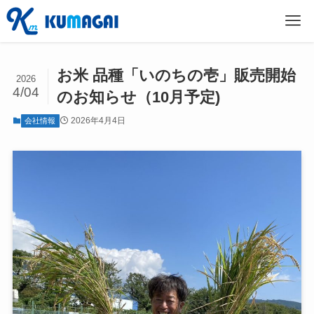
お米 品種「いのちの壱」販売開始
2026
4/04
のお知らせ（10月予定)
2026年4月4日
会社情報