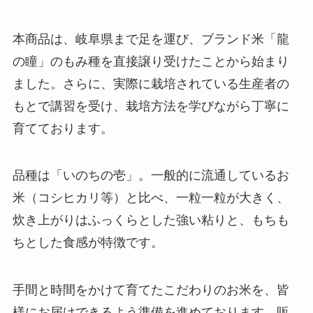
本商品は、岐阜県まで足を運び、ブランド米「龍
の瞳」のもみ種を直接譲り受けたことから始まり
ました。さらに、実際に栽培されている生産者の
もとで講習を受け、栽培方法を学びながら丁寧に
育てております。
品種は「いのちの壱」。一般的に流通しているお
米（コシヒカリ等）と比べ、一粒一粒が大きく、
炊き上がりはふっくらとした強い粘りと、もちも
ちとした食感が特徴です。
手間と時間をかけて育てたこだわりのお米を、皆
様にお届けできるよう準備を進めております。販