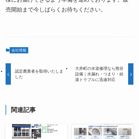
売開始まで今しばらくお待ちください。
会社情報
大井町の水道修理なら熊谷
認定農業者を取得いたしま
設備｜水漏れ・つまり・給
した
湯トラブルに迅速対応
関連記事