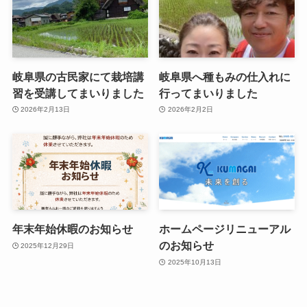
岐阜県の古民家にて栽培講
岐阜県へ種もみの仕入れに
習を受講してまいりました
行ってまいりました
2026年2月13日
2026年2月2日
年末年始休暇のお知らせ
ホームページリニューアル
のお知らせ
2025年12月29日
2025年10月13日