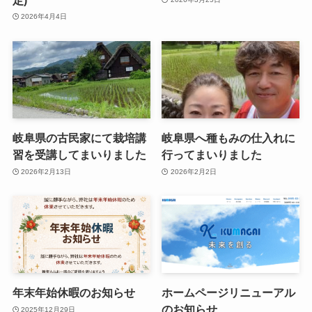
2026年4月4日
岐阜県の古民家にて栽培講
岐阜県へ種もみの仕入れに
習を受講してまいりました
行ってまいりました
2026年2月13日
2026年2月2日
年末年始休暇のお知らせ
ホームページリニューアル
のお知らせ
2025年12月29日