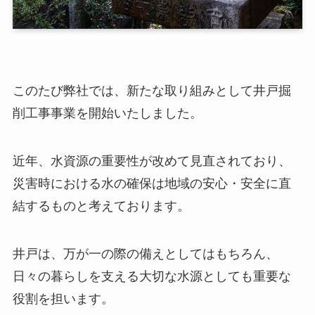
このたび弊社では、新たな取り組みとして井戸掘
削工事事業を開始いたしました。
近年、水資源の重要性が改めて見直されており、
災害時における水の確保は地域の安心・安全に直
結するものと考えております。
井戸は、万が一の際の備えとしてはもちろん、
日々の暮らしを支える大切な水源としても重要な
役割を担います。