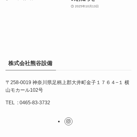
2025年10月13日
株式会社熊谷設備
〒258-0019 神奈川県足柄上郡大井町金子１７６４−１ 横
山モカール102号
TEL : 0465-83-3732