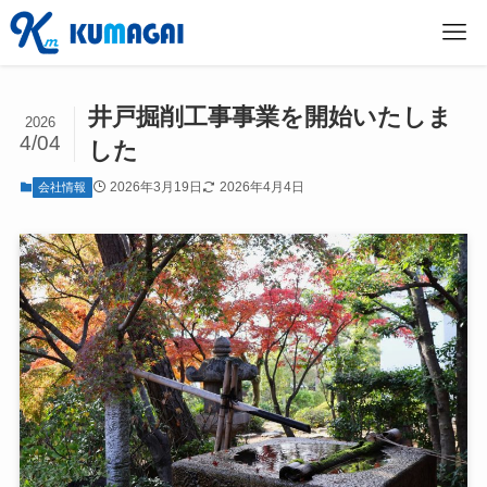
井戸掘削工事事業を開始いたしま
2026
4/04
した
2026年3月19日
2026年4月4日
会社情報