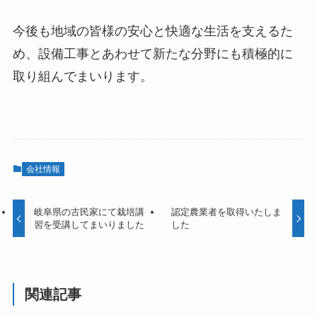
今後も地域の皆様の安心と快適な生活を支えるた
め、設備工事とあわせて新たな分野にも積極的に
取り組んでまいります。
会社情報
岐阜県の古民家にて栽培講
認定農業者を取得いたしま
習を受講してまいりました
した
関連記事