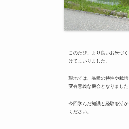
このたび、より良いお米づく
けてまいりました。
現地では、品種の特性や栽培
変有意義な機会となりました
今回学んだ知識と経験を活か
ください。