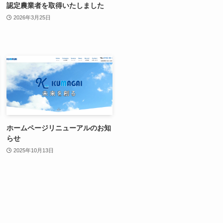
認定農業者を取得いたしました
2026年3月25日
ホームページリニューアルのお知
らせ
2025年10月13日