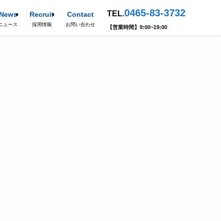
0465-83-3732
TEL.
News
Recruit
Contact
ニュース
採用情報
お問い合わせ
【営業時間】9:00~19:00