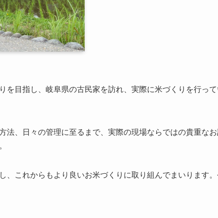
りを目指し、岐阜県の古民家を訪れ、実際に米づくりを行って
方法、日々の管理に至るまで、実際の現場ならではの貴重なお
。
し、これからもより良いお米づくりに取り組んでまいります。