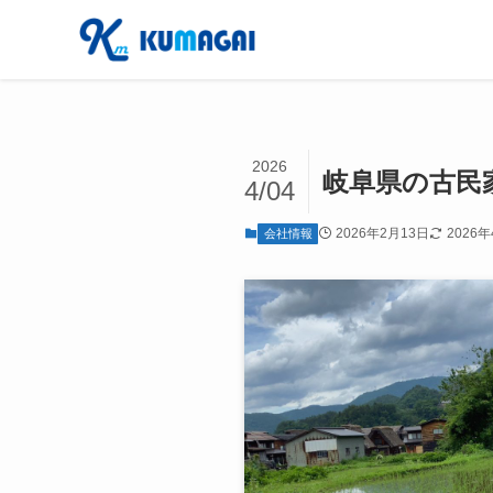
2026
岐阜県の古民
4/04
2026年2月13日
2026
会社情報