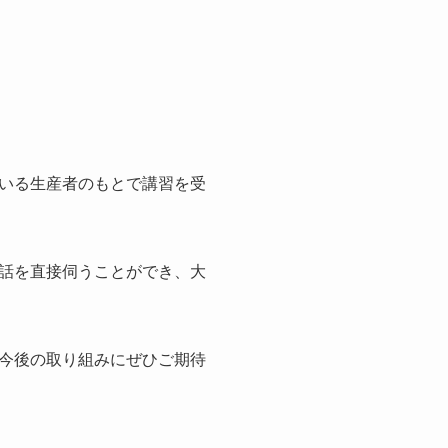
いる生産者のもとで講習を受
話を直接伺うことができ、大
今後の取り組みにぜひご期待