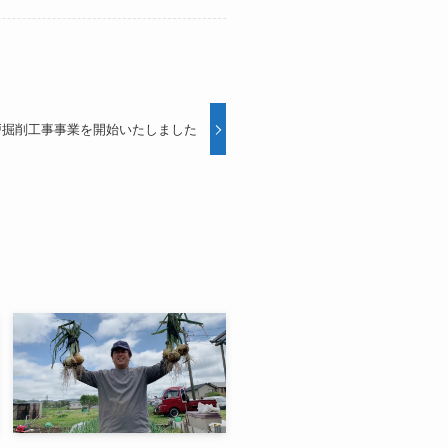
戸掘削工事事業を開始いたしました