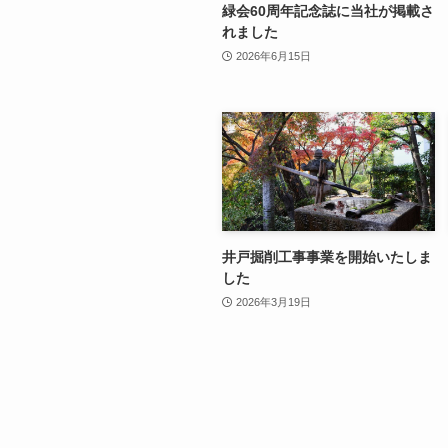
緑会60周年記念誌に当社が掲載さ
れました
2026年6月15日
井戸掘削工事事業を開始いたしま
した
2026年3月19日